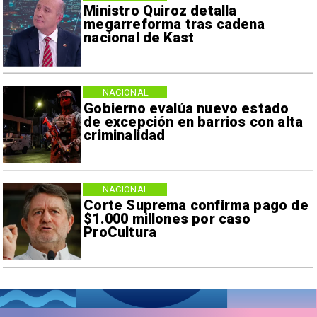
Ministro Quiroz detalla
megarreforma tras cadena
nacional de Kast
NACIONAL
Gobierno evalúa nuevo estado
de excepción en barrios con alta
criminalidad
NACIONAL
Corte Suprema confirma pago de
$1.000 millones por caso
ProCultura