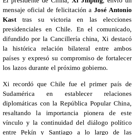
El presidente de China,
Xi Jinping
, envió un
mensaje oficial de felicitación a
José Antonio
Kast
tras su victoria en las elecciones
presidenciales en Chile. En el comunicado,
difundido por la Cancillería china, Xi destacó
la histórica relación bilateral entre ambos
países y expresó su compromiso de fortalecer
los lazos durante el próximo gobierno.
Xi recordó que Chile fue el primer país de
Sudamérica en establecer relaciones
diplomáticas con la República Popular China,
resaltando la importancia pionera de este
vínculo y la continuidad del diálogo político
entre Pekín y Santiago a lo largo de las