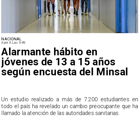
NACIONAL
Ayer A Las 9:49
Alarmante hábito en
jóvenes de 13 a 15 años
según encuesta del Minsal
a
Un estudio realizado a más de 7.200 estudiantes en
s
todo el país ha revelado un cambio preocupante que ha
llamado la atención de las autoridades sanitarias.