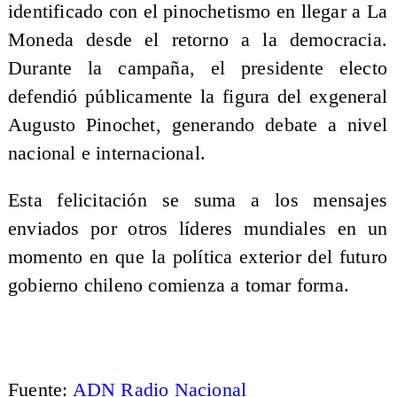
identificado con el pinochetismo en llegar a La
Moneda desde el retorno a la democracia.
Durante la campaña, el presidente electo
defendió públicamente la figura del exgeneral
Augusto Pinochet, generando debate a nivel
nacional e internacional.
Esta felicitación se suma a los mensajes
enviados por otros líderes mundiales en un
momento en que la política exterior del futuro
gobierno chileno comienza a tomar forma.
Fuente:
ADN Radio Nacional