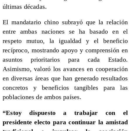
últimas décadas.
El mandatario chino subrayó que la relación
entre ambas naciones se ha basado en el
respeto mutuo, la igualdad y el beneficio
recíproco, mostrando apoyo y comprensión en
asuntos prioritarios para cada Estado.
Asimismo, valoró los avances en cooperación
en diversas áreas que han generado resultados
concretos y beneficios tangibles para las
poblaciones de ambos países.
“Estoy dispuesto a trabajar con el
presidente electo para continuar la amistad