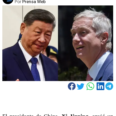
Por
Prensa Web