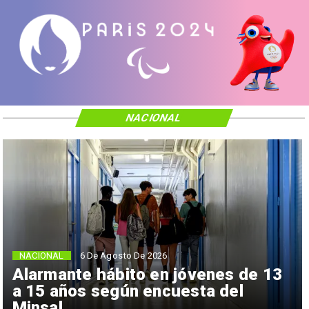
NACIONAL
NACIONAL
6 De Agosto De 2026
Alarmante hábito en jóvenes de 13
a 15 años según encuesta del
Minsal