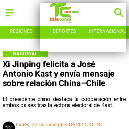
REGIONES
DEPORTES
INTERNACIONAL
NACIONAL
Xi Jinping felicita a José
Antonio Kast y envía mensaje
sobre relación China–Chile
El presidente chino destaca la cooperación entre
ambos países tras la victoria electoral de Kast.
Lunes, 22 De Diciembre De 2025 15:48