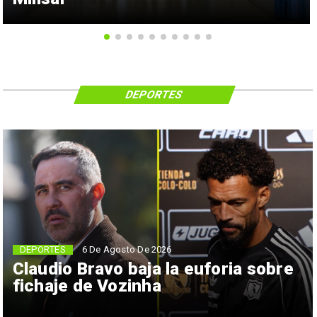
DEPORTES
6 De Agosto De 2026
DEPORTES
Claudio Bravo baja la euforia sobre
fichaje de Vozinha