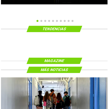
TENDENCIAS
MAGAZINE
MÁS NOTICIAS