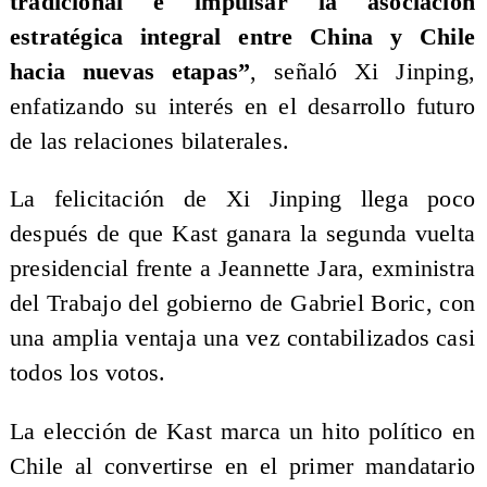
tradicional e impulsar la asociación
estratégica integral entre China y Chile
hacia nuevas etapas”
, señaló Xi Jinping,
enfatizando su interés en el desarrollo futuro
de las relaciones bilaterales.
La felicitación de Xi Jinping llega poco
después de que Kast ganara la segunda vuelta
presidencial frente a Jeannette Jara, exministra
del Trabajo del gobierno de Gabriel Boric, con
una amplia ventaja una vez contabilizados casi
todos los votos.
La elección de Kast marca un hito político en
Chile al convertirse en el primer mandatario