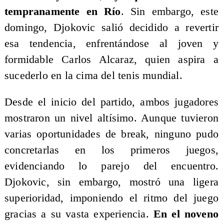
tempranamente en Río
. Sin embargo, este
domingo, Djokovic salió decidido a revertir
esa tendencia, enfrentándose al joven y
formidable Carlos Alcaraz, quien aspira a
sucederlo en la cima del tenis mundial.
Desde el inicio del partido, ambos jugadores
mostraron un nivel altísimo. Aunque tuvieron
varias oportunidades de break, ninguno pudo
concretarlas en los primeros juegos,
evidenciando lo parejo del encuentro.
Djokovic, sin embargo, mostró una ligera
superioridad, imponiendo el ritmo del juego
gracias a su vasta experiencia.
En el noveno