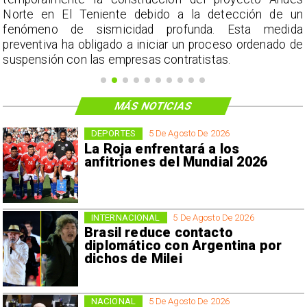
n
Norte en El Teniente debido a la detección de un
fenómeno de sismicidad profunda. Esta medida
preventiva ha obligado a iniciar un proceso ordenado de
suspensión con las empresas contratistas.
MÁS NOTICIAS
DEPORTES
5 De Agosto De 2026
La Roja enfrentará a los
anfitriones del Mundial 2026
INTERNACIONAL
5 De Agosto De 2026
Brasil reduce contacto
diplomático con Argentina por
dichos de Milei
NACIONAL
5 De Agosto De 2026