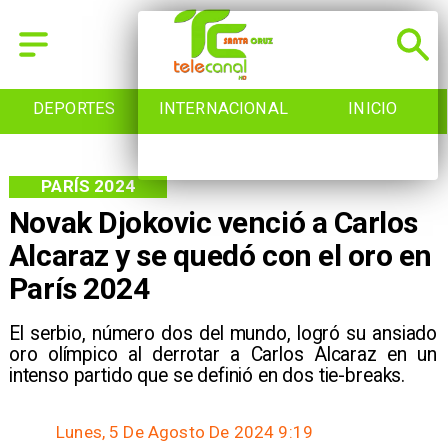
INTERNACIONAL
INICIO
NACIONAL
PARÍS 2024
Novak Djokovic venció a Carlos
Alcaraz y se quedó con el oro en
París 2024
El serbio, número dos del mundo, logró su ansiado
oro olímpico al derrotar a Carlos Alcaraz en un
intenso partido que se definió en dos tie-breaks.
Lunes, 5 De Agosto De 2024 9:19