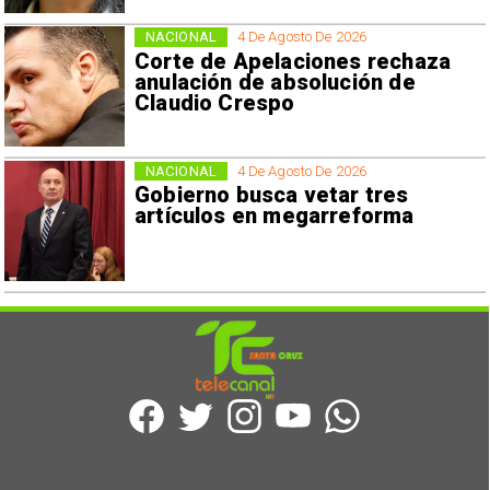
NACIONAL
4 De Agosto De 2026
Corte de Apelaciones rechaza
anulación de absolución de
Claudio Crespo
NACIONAL
4 De Agosto De 2026
Gobierno busca vetar tres
artículos en megarreforma