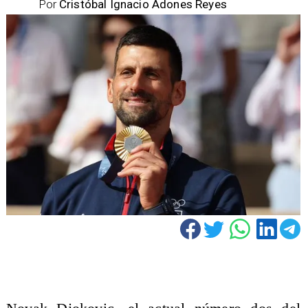
Por
Cristóbal Ignacio Adones Reyes