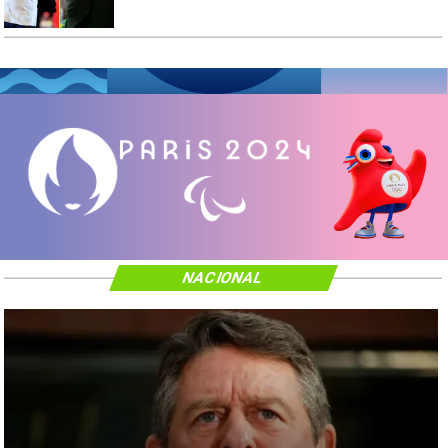
NACIONAL