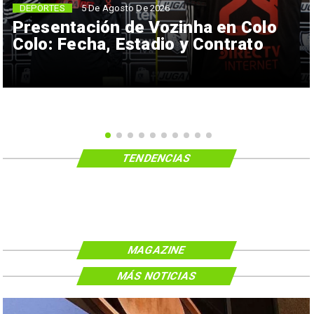
5 De Agosto De 2026
DEPORTES
Presentación de Vozinha en Colo
Colo: Fecha, Estadio y Contrato
TENDENCIAS
MAGAZINE
MÁS NOTICIAS