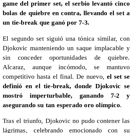
game del primer set, el serbio levantó cinco
bolas de quiebre en contra, llevando el set a
un tie-break que ganó por 7-3.
El segundo set siguió una tónica similar, con
Djokovic manteniendo un saque implacable y
sin conceder oportunidades de quiebre.
Alcaraz, aunque incómodo, se mantuvo
competitivo hasta el final. De nuevo,
el set se
definió en el tie-break, donde Djokovic se
mostró imperturbable, ganando 7-2 y
asegurando su tan esperado oro olímpico
.
Tras el triunfo, Djokovic no pudo contener las
lágrimas, celebrando emocionado con su