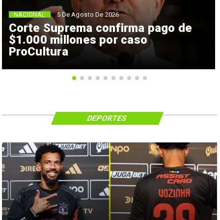
NACIONAL
5 De Agosto De 2026
Corte Suprema confirma pago de
$1.000 millones por caso
ProCultura
DEPORTES