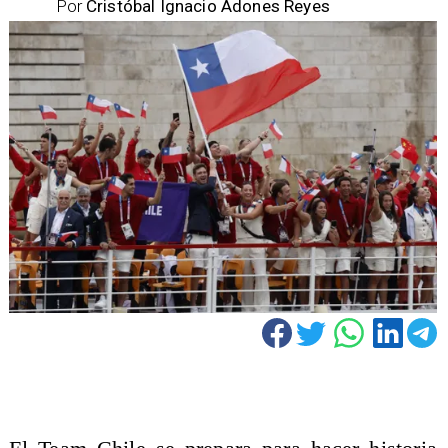
Por
Cristóbal Ignacio Adones Reyes