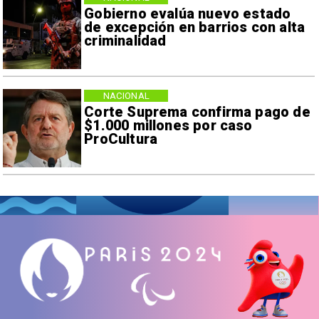
Gobierno evalúa nuevo estado
de excepción en barrios con alta
criminalidad
NACIONAL
Corte Suprema confirma pago de
$1.000 millones por caso
ProCultura