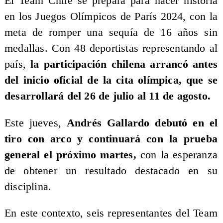
El Team Chile se prepara para hacer historia
en los Juegos Olímpicos de París 2024, con la
meta de romper una sequía de 16 años sin
medallas. Con 48 deportistas representando al
país,
la participación chilena arrancó antes
del inicio oficial de la cita olímpica, que se
desarrollará del 26 de julio al 11 de agosto.
Este jueves,
Andrés Gallardo debutó en el
tiro con arco y continuará con la prueba
general el próximo martes,
con la esperanza
de obtener un resultado destacado en su
disciplina.
En este contexto, seis representantes del Team