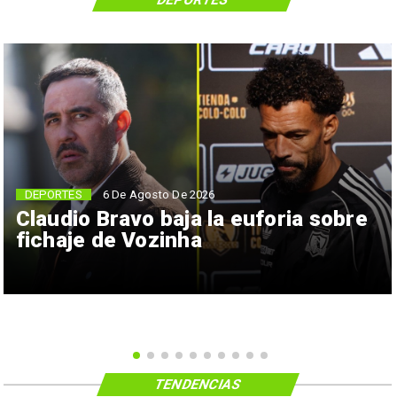
6 De Agosto De 2026
DEPORTES
Claudio Bravo baja la euforia sobre
fichaje de Vozinha
TENDENCIAS