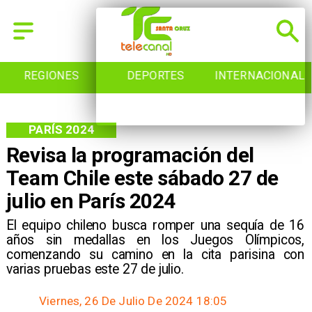
REGIONES
DEPORTES
INTERNACIONAL
PARÍS 2024
Revisa la programación del
Team Chile este sábado 27 de
julio en París 2024
​El equipo chileno busca romper una sequía de 16
años sin medallas en los Juegos Olímpicos,
comenzando su camino en la cita parisina con
varias pruebas este 27 de julio.
Viernes, 26 De Julio De 2024 18:05