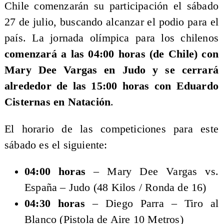
Chile comenzarán su participación el sábado
27 de julio, buscando alcanzar el podio para el
país. La jornada olímpica para los chilenos
comenzará a las 04:00 horas (de Chile) con
Mary Dee Vargas en Judo y se cerrará
alrededor de las 15:00 horas con Eduardo
Cisternas en Natación
.
El horario de las competiciones para este
sábado es el siguiente:
04:00 horas
– Mary Dee Vargas vs.
España – Judo (48 Kilos / Ronda de 16)
04:30 horas
– Diego Parra – Tiro al
Blanco (Pistola de Aire 10 Metros)