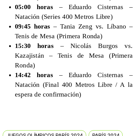
05:00 horas
– Eduardo Cisternas –
Natación (Series 400 Metros Libre)
09:45 horas
– Tania Zeng vs. Líbano –
Tenis de Mesa (Primera Ronda)
15:30 horas
– Nicolás Burgos vs.
Kazajistán – Tenis de Mesa (Primera
Ronda)
14:42 horas
– Eduardo Cisternas –
Natación (Final 400 Metros Libre / A la
espera de confirmación)
JUEGOS OLÍMPICOS PARÍS 2024
PARÍS 2024