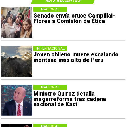
MÁS RECIENTES
NACIONAL
Senado envía cruce Campillai-
Flores a Comisión de Ética
INTERNACIONAL
Joven chileno muere escalando
montaña más alta de Perú
NACIONAL
Ministro Quiroz detalla
megarreforma tras cadena
nacional de Kast
NACIONAL