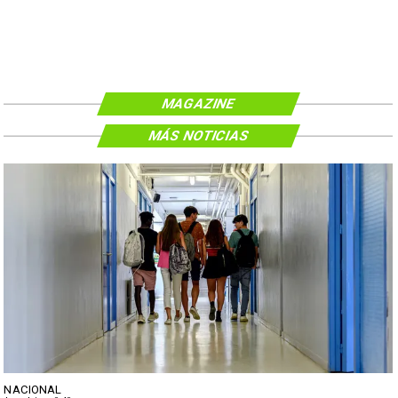
MAGAZINE
MÁS NOTICIAS
NACIONAL