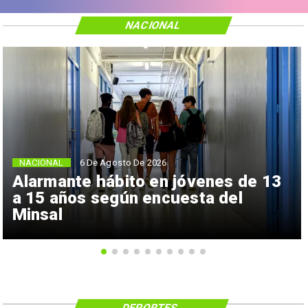
NACIONAL
NACIONAL
6 De Agosto De 2026
Alarmante hábito en jóvenes de 13
a 15 años según encuesta del
Minsal
DEPORTES