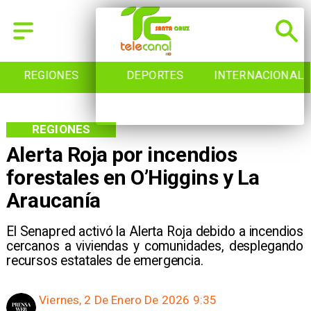
REGIONES
DEPORTES
INTERNACIONAL
REGIONES
Alerta Roja por incendios
forestales en O’Higgins y La
Araucanía
El Senapred activó la Alerta Roja debido a incendios
cercanos a viviendas y comunidades, desplegando
recursos estatales de emergencia.
Viernes, 2 De Enero De 2026 9:35