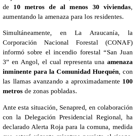
de
10 metros de al menos 30 viviendas
,
aumentando la amenaza para los residentes.
Simultáneamente, en La Araucanía, la
Corporación Nacional Forestal (CONAF)
informó sobre el incendio forestal “San Juan
3” en Angol, el cual representa una
amenaza
inminente para la Comunidad Huequén
, con
las llamas avanzando a aproximadamente
100
metros
de zonas pobladas.
Ante esta situación, Senapred, en colaboración
con la Delegación Presidencial Regional, ha
declarado Alerta Roja para la comuna, medida