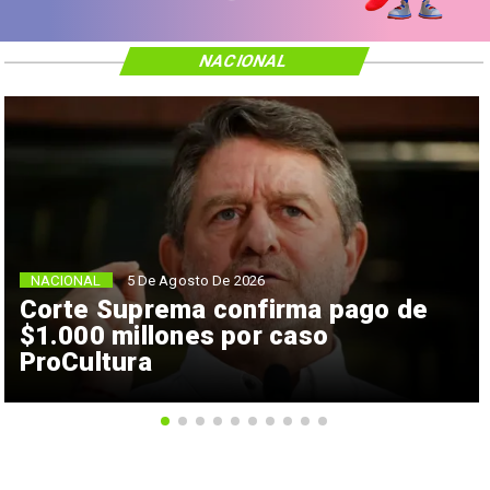
NACIONAL
NACIONAL
5 De Agosto De 2026
Corte Suprema confirma pago de
$1.000 millones por caso
ProCultura