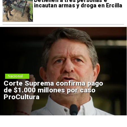
Detienen a tres personas e
incautan armas y droga en Ercilla
Nacional
Corte Suprema confirma pago
de $1.000 millones por caso
ProCultura