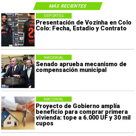
MÁS RECIENTES
DEPORTES
Presentación de Vozinha en Colo
Colo: Fecha, Estadio y Contrato
NACIONAL
Senado aprueba mecanismo de
compensación municipal
NACIONAL
Proyecto de Gobierno amplía
beneficio para comprar primera
vivienda: tope a 6.000 UF y 30 mil
cupos