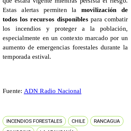
que estará vigente mientras persista el riesgo.
Estas alertas permiten la
movilización de
todos los recursos disponibles
para combatir
los incendios y proteger a la población,
especialmente en un contexto marcado por un
aumento de emergencias forestales durante la
temporada estival.
Fuente:
ADN Radio Nacional
INCENDIOS FORESTALES
CHILE
RANCAGUA