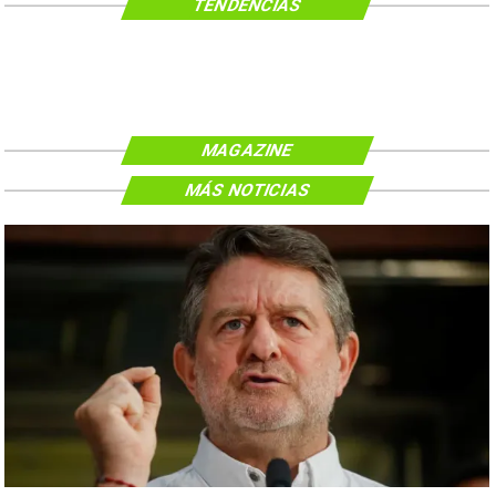
TENDENCIAS
MAGAZINE
MÁS NOTICIAS