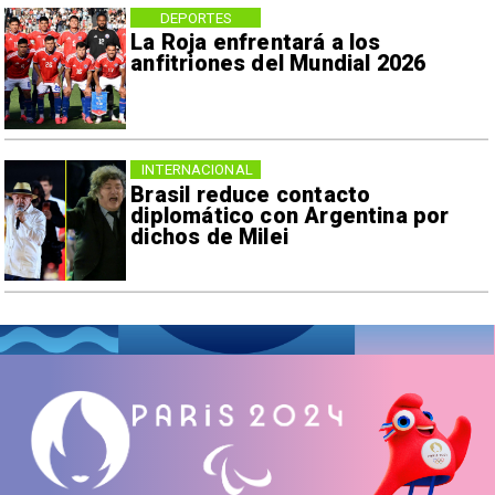
DEPORTES
La Roja enfrentará a los
anfitriones del Mundial 2026
INTERNACIONAL
Brasil reduce contacto
diplomático con Argentina por
dichos de Milei