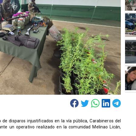
 de disparos injustificados en la vía pública, Carabineros del
ante un operativo realizado en la comunidad Melinao Licán,