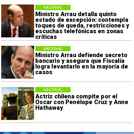
NACIONAL
Ministro Arrau detalla quinto
estado de excepción: contempla
toques de queda, restricciones y
escuchas telefónicas en zonas
críticas
NACIONAL
Ministro Arrau defiende secreto
bancario y asegura que Fiscalía
logra levantarlo en la mayoría de
casos
NACIONAL
Actriz chilena compite por el
Oscar con Penélope Cruz y Anne
Hathaway