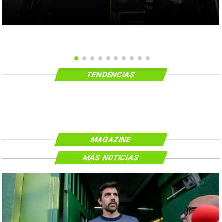
TENDENCIAS
MAGAZINE
MÁS NOTICIAS