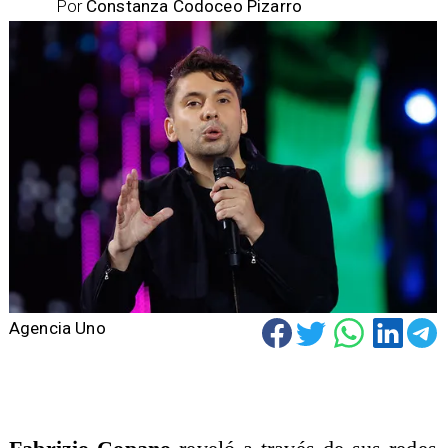
Por
Constanza Codoceo Pizarro
Agencia Uno