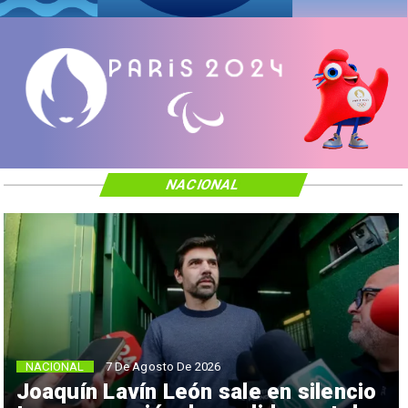
NACIONAL
NACIONAL
7 De Agosto De 2026
Joaquín Lavín León sale en silencio