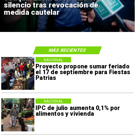
silencio tras revocación de
medida cautelar
MÁS RECIENTES
NACIONAL
Proyecto propone sumar feriado
el 17 de septiembre para Fiestas
Patrias
NACIONAL
IPC de julio aumenta 0,1% por
alimentos y vivienda