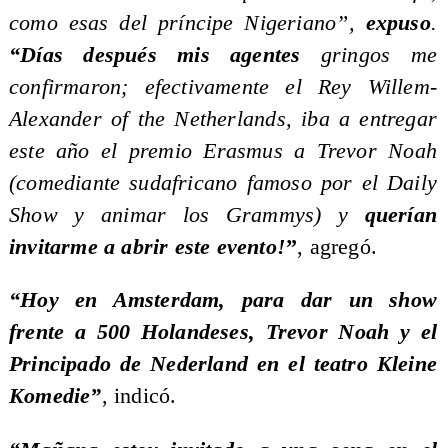
como esas del príncipe Nigeriano”,
expuso
.
“Días después mis agentes
gringos me
confirmaron; efectivamente el Rey Willem-
Alexander of the Netherlands, iba a entregar
este año el premio Erasmus a Trevor Noah
(comediante sudafricano famoso por el Daily
Show y animar los Grammys) y
querían
invitarme a abrir este evento!
”
, agregó.
“Hoy en Amsterdam, para dar un show
frente a 500 Holandeses, Trevor Noah y el
Principado de Nederland en el teatro Kleine
Komedie”
, indicó.