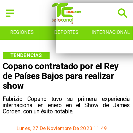
REGIONES
DEPORTES
INTERNACIONAL
TENDENCIAS
Copano contratado por el Rey
de Países Bajos para realizar
show
Fabrizio Copano tuvo su primera experiencia
internacional en enero en el Show de James
Corden, con un éxito notable.
Lunes, 27 De Noviembre De 2023 11:49