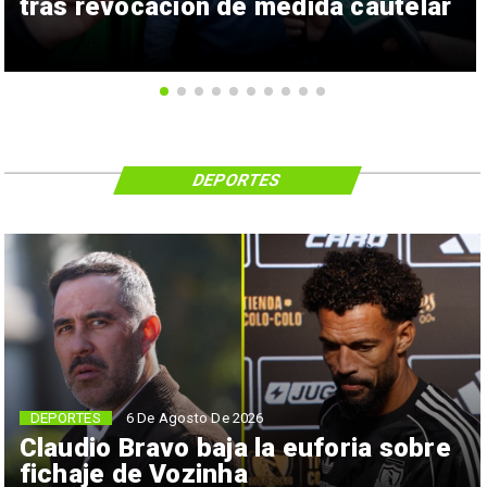
tras revocación de medida cautelar
DEPORTES
6 De Agosto De 2026
DEPORTES
Claudio Bravo baja la euforia sobre
fichaje de Vozinha