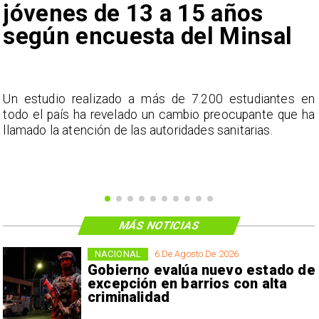
jóvenes de 13 a 15 años
según encuesta del Minsal
a
Un estudio realizado a más de 7.200 estudiantes en
s
todo el país ha revelado un cambio preocupante que ha
llamado la atención de las autoridades sanitarias.
MÁS NOTICIAS
NACIONAL
6 De Agosto De 2026
Gobierno evalúa nuevo estado de
excepción en barrios con alta
criminalidad