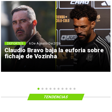
6 De Agosto De 2026
DEPORTES
Claudio Bravo baja la euforia sobre
fichaje de Vozinha
TENDENCIAS