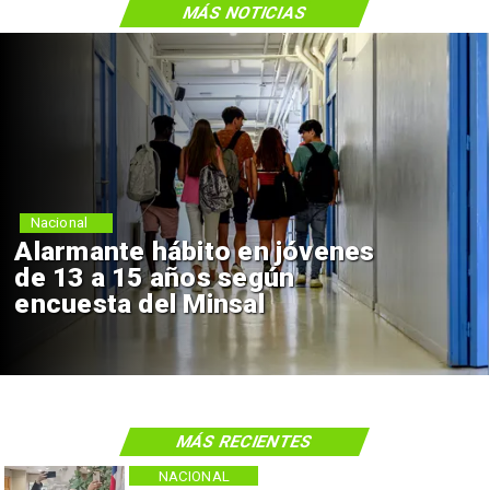
MÁS NOTICIAS
Nacional
Alarmante hábito en jóvenes
de 13 a 15 años según
encuesta del Minsal
MÁS RECIENTES
NACIONAL