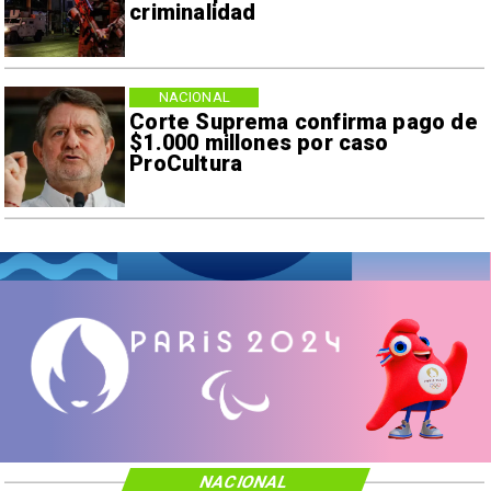
criminalidad
NACIONAL
Corte Suprema confirma pago de
$1.000 millones por caso
ProCultura
NACIONAL