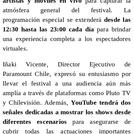
artistas y móviles en vivo
para capturar la
atmósfera general del festival. La
programación especial se extenderá
desde las
12:30 hasta las 23:00 cada día
para brindar
una experiencia completa a los espectadores
virtuales.
Iñaki Vicente, Director Ejecutivo de
Paramount Chile, expresó su entusiasmo por
llevar el festival a una audiencia aún más
amplia a través de plataformas como Pluto TV
y Chilevisión. Además,
YouTube tendrá dos
señales dedicadas a mostrar los shows desde
diferentes escenarios
para asegurarse de
cubrir todas las actuaciones importantes