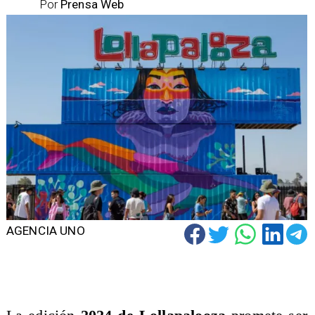
Por
Prensa Web
AGENCIA UNO