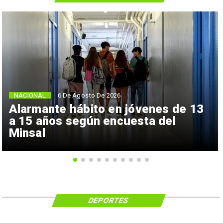
NACIONAL
6 De Agosto De 2026
Alarmante hábito en jóvenes de 13
a 15 años según encuesta del
Minsal
DEPORTES