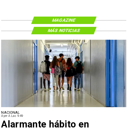
MAGAZINE
MÁS NOTICIAS
NACIONAL
Ayer A Las 9:49
Alarmante hábito en