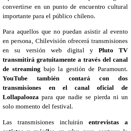
convertirse en un punto de encuentro cultural
importante para el público chileno.
Para aquellos que no puedan asistir al evento
en persona, Chilevisión ofrecerá transmisiones
en su versión web digital y
Pluto TV
transmitirá gratuitamente a través del canal
de streaming
bajo la gestión de Paramount.
YouTube también contará con dos
transmisiones en el canal oficial de
Lollapalooza
para que nadie se pierda ni un
solo momento del festival.
Las transmisiones incluirán
entrevistas a