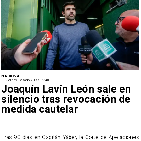
NACIONAL
El Viernes Pasado A Las 12:40
Joaquín Lavín León sale en
silencio tras revocación de
medida cautelar
s
Tras 90 días en Capitán Yáber, la Corte de Apelaciones