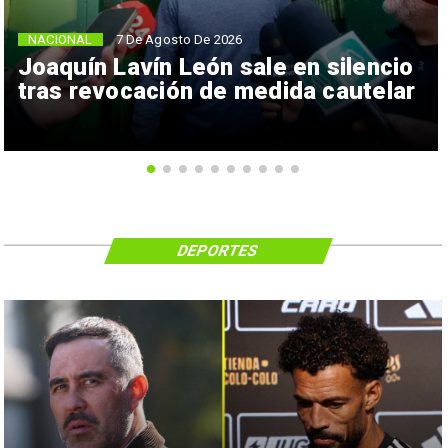
NACIONAL
7 De Agosto De 2026
Joaquín Lavín León sale en silencio
tras revocación de medida cautelar
DEPORTES