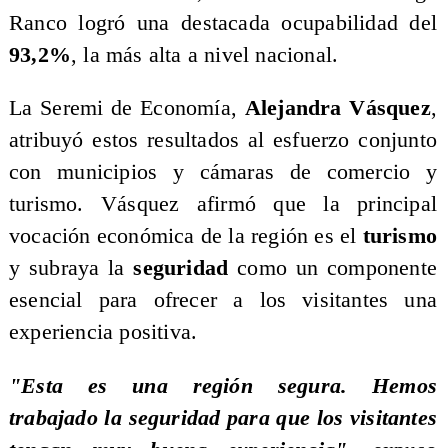
Ranco logró una destacada ocupabilidad del
93,2%
, la más alta a nivel nacional.
​La Seremi de Economía,
Alejandra Vásquez
,
atribuyó estos resultados al esfuerzo conjunto
con municipios y cámaras de comercio y
turismo. Vásquez afirmó que la principal
vocación económica de la región es el
turismo
y subraya la
seguridad
como un componente
esencial para ofrecer a los visitantes una
experiencia positiva.
"Esta es una región segura. Hemos
trabajado la seguridad para que los visitantes