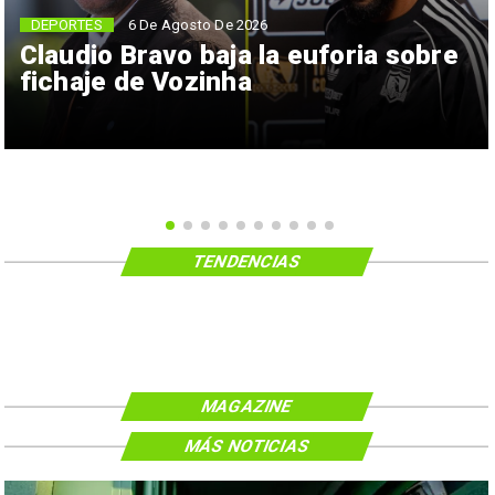
6 De Agosto De 2026
DEPORTES
Claudio Bravo baja la euforia sobre
fichaje de Vozinha
TENDENCIAS
MAGAZINE
MÁS NOTICIAS