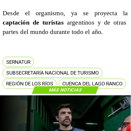
​Desde el organismo, ya se proyecta la
captación de turistas
argentinos y de otras
partes del mundo durante todo el año.
SERNATUR
SUBSECRETARÍA NACIONAL DE TURISMO
REGIÓN DE LOS RÍOS
CUENCA DEL LAGO RANCO
MÁS NOTICIAS