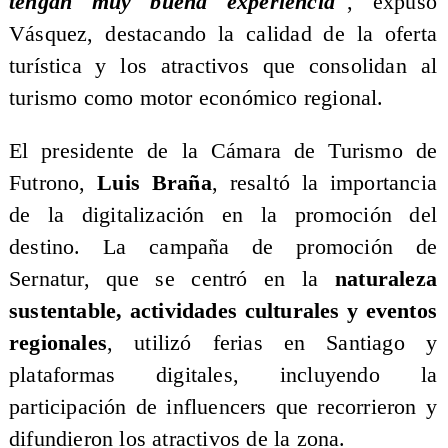
tengan muy buena experiencia"
, expuso
Vásquez, destacando la calidad de la oferta
turística y los atractivos que consolidan al
turismo como motor económico regional.
​El presidente de la Cámara de Turismo de
Futrono,
Luis Braña
, resaltó la importancia
de la digitalización en la promoción del
destino. La campaña de promoción de
Sernatur, que se centró en la
naturaleza
sustentable, actividades culturales y eventos
regionales
, utilizó ferias en Santiago y
plataformas digitales, incluyendo la
participación de influencers que recorrieron y
difundieron los atractivos de la zona.