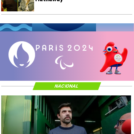
NACIONAL