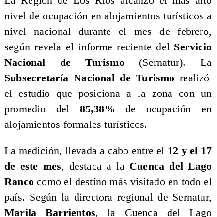
La Región de Los Ríos alcanzó el más alto
nivel de ocupación en alojamientos turísticos a
nivel nacional durante el mes de febrero,
según revela el informe reciente del
Servicio
Nacional de Turismo
(Sernatur). La
Subsecretaría Nacional de Turismo
realizó
el estudio que posiciona a la zona con un
promedio del
85,38%
de ocupación en
alojamientos formales turísticos.
​La medición, llevada a cabo entre el
12 y el 17
de este mes
, destaca a la
Cuenca del Lago
Ranco
como el destino más visitado en todo el
país. Según la directora regional de Sernatur,
Marila Barrientos
, la Cuenca del Lago