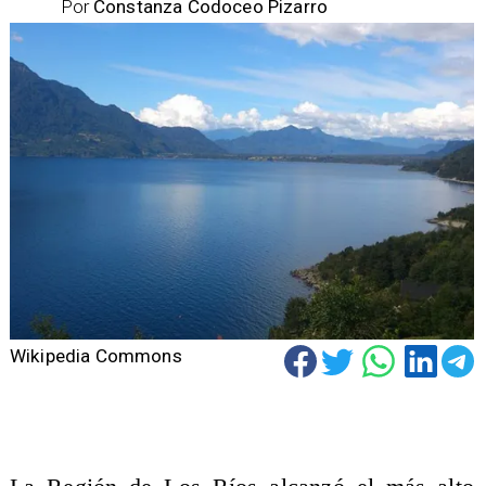
Por
Constanza Codoceo Pizarro
Wikipedia Commons