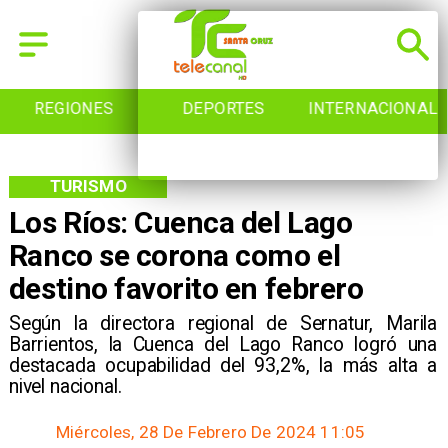
REGIONES
DEPORTES
INTERNACIONAL
TURISMO
Los Ríos: Cuenca del Lago
Ranco se corona como el
destino favorito en febrero
​Según la directora regional de Sernatur, Marila
Barrientos, la Cuenca del Lago Ranco logró una
destacada ocupabilidad del 93,2%, la más alta a
nivel nacional.
Miércoles, 28 De Febrero De 2024 11:05