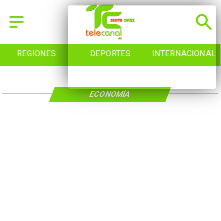
REGIONES
DEPORTES
INTERNACIONAL
ECONOMÍA