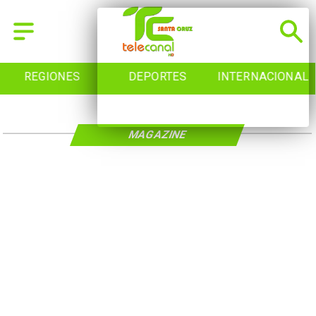
REGIONES
DEPORTES
INTERNACIONAL
MAGAZINE