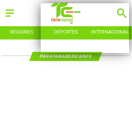
REGIONES
DEPORTES
INTERNACIONAL
PARAPANAMERICANOS