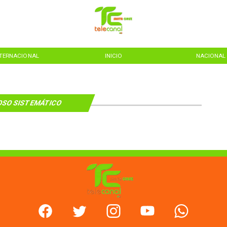
NTERNACIONAL
INICIO
NACIONAL
SO SISTEMÁTICO