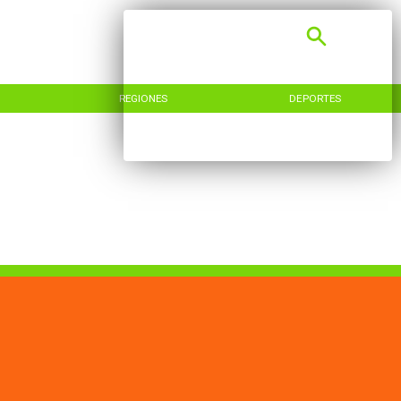
REGIONES
DEPORTES