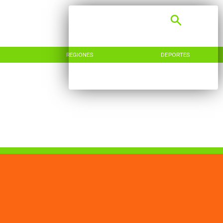
REGIONES
DEPORTES