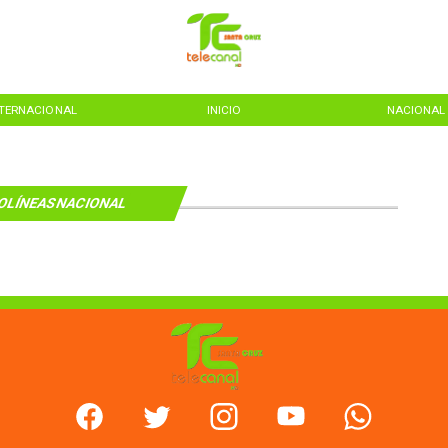
NTERNACIONAL
INICIO
NACIONAL
OLÍNEASNACIONAL