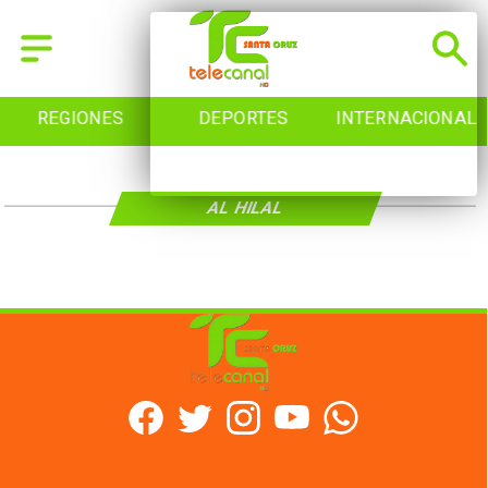
REGIONES
DEPORTES
INTERNACIONAL
AL HILAL