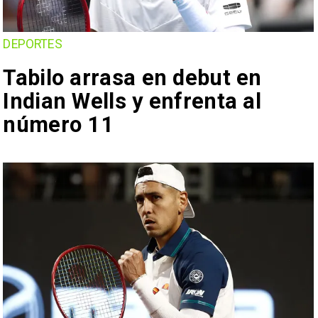
DEPORTES
Tabilo arrasa en debut en
Indian Wells y enfrenta al
número 11