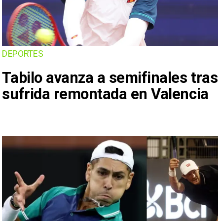
DEPORTES
Tabilo avanza a semifinales tras
sufrida remontada en Valencia