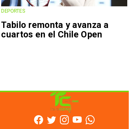
DEPORTES
Tabilo remonta y avanza a
cuartos en el Chile Open