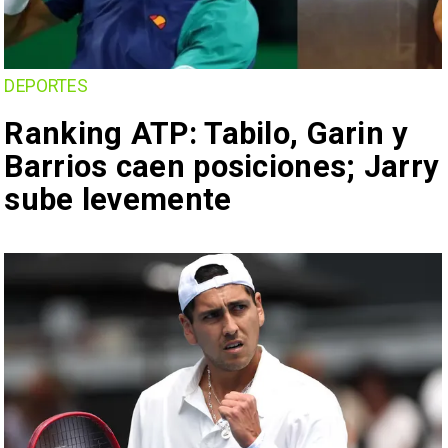
DEPORTES
Ranking ATP: Tabilo, Garin y
Barrios caen posiciones; Jarry
sube levemente