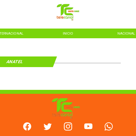
NTERNACIONAL
INICIO
NACIONAL
ANATEL