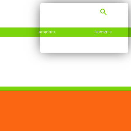
REGIONES
DEPORTES