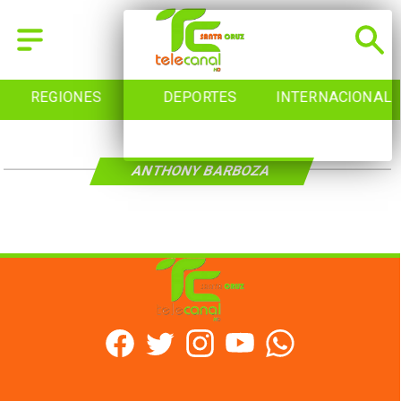
REGIONES
DEPORTES
INTERNACIONAL
ANTHONY BARBOZA