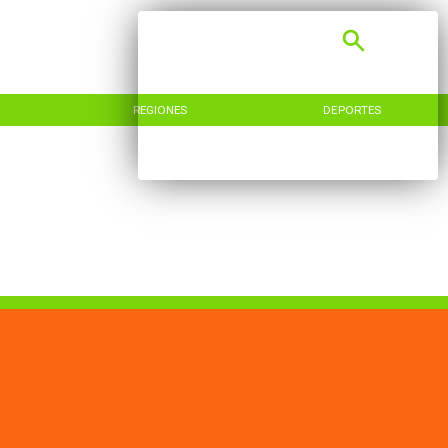
REGIONES
DEPORTES