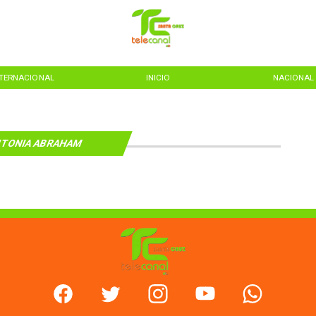
NTERNACIONAL
INICIO
NACIONAL
TONIA ABRAHAM