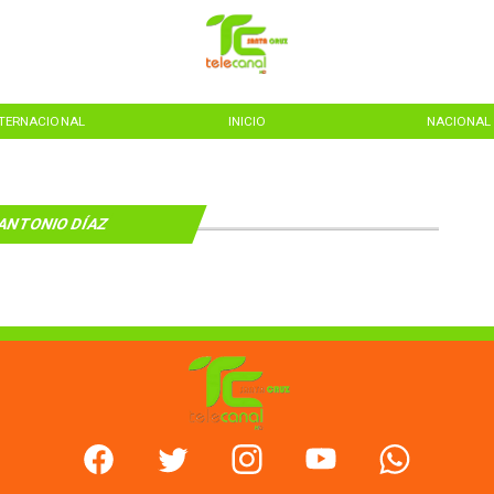
NTERNACIONAL
INICIO
NACIONAL
ANTONIO DÍAZ