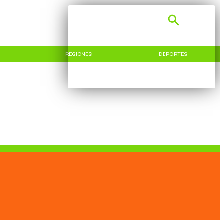
REGIONES
DEPORTES