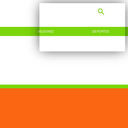
REGIONES
DEPORTES