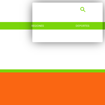
REGIONES
DEPORTES