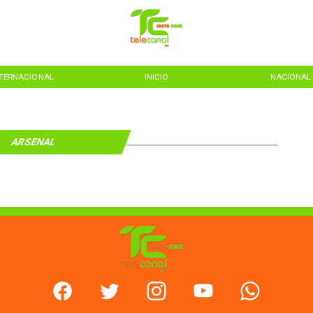
NTERNACIONAL
INICIO
NACIONAL
ARSENAL