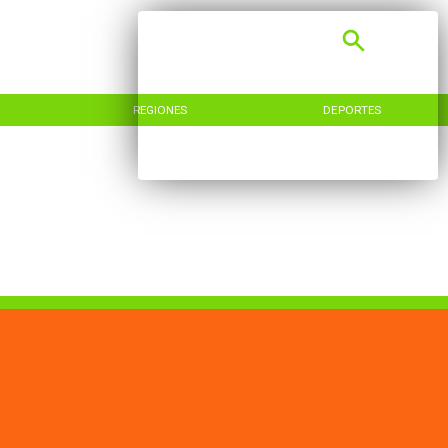
REGIONES
DEPORTES