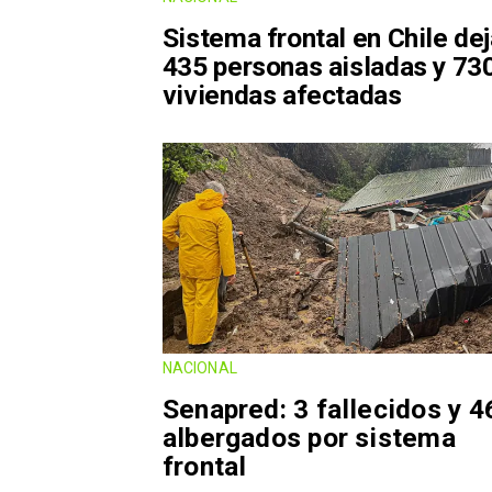
Sistema frontal en Chile de
435 personas aisladas y 73
viviendas afectadas
NACIONAL
Senapred: 3 fallecidos y 4
albergados por sistema
frontal