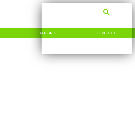
REGIONES
DEPORTES