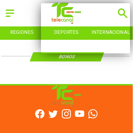
REGIONES
DEPORTES
INTERNACIONAL
BONOS