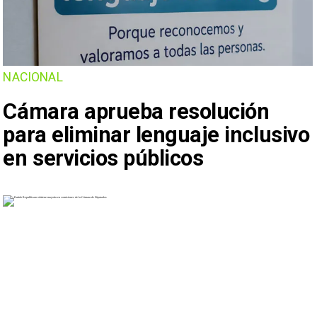
NACIONAL
Cámara aprueba resolución
para eliminar lenguaje inclusivo
en servicios públicos