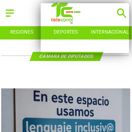
REGIONES
DEPORTES
INTERNACIONAL
CÁMARA DE DIPUTADOS