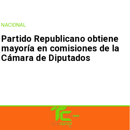
NACIONAL
Partido Republicano obtiene
mayoría en comisiones de la
Cámara de Diputados