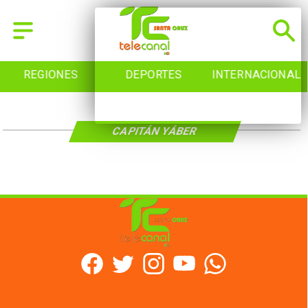
REGIONES
DEPORTES
INTERNACIONAL
CAPITÁN YÁBER