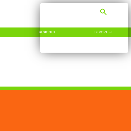
REGIONES
DEPORTES