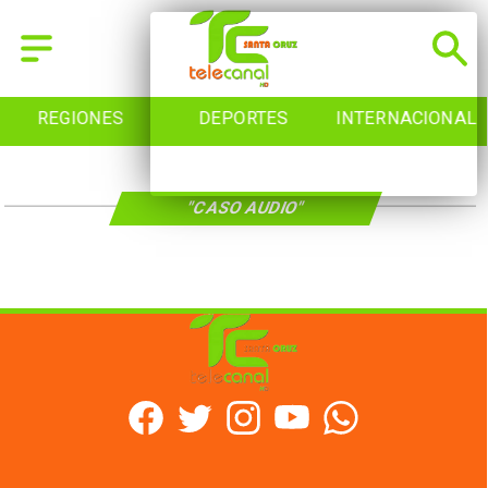
REGIONES
DEPORTES
INTERNACIONAL
"CASO AUDIO"