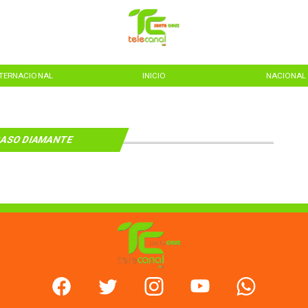
NTERNACIONAL
INICIO
NACIONAL
ASO DIAMANTE