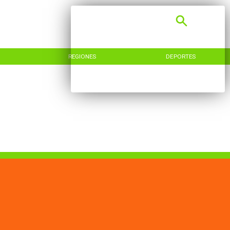
REGIONES
DEPORTES