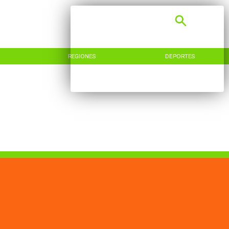
REGIONES
DEPORTES