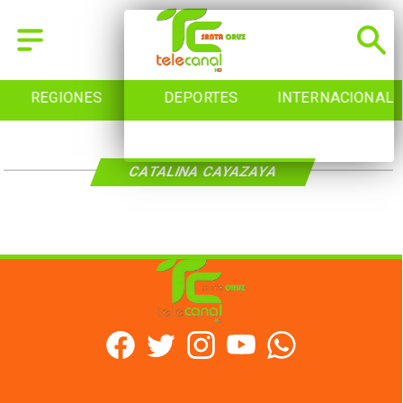
REGIONES
DEPORTES
INTERNACIONAL
CATALINA CAYAZAYA