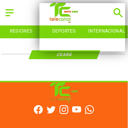
REGIONES
DEPORTES
INTERNACIONAL
CEARÁ