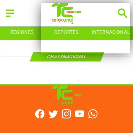
REGIONES
DEPORTES
INTERNACIONAL
CHATSNACIONAL