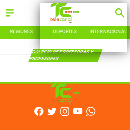
REGIONES
DEPORTES
INTERNACIONAL
COLEGIO DE PROFESORAS Y
PROFESORES