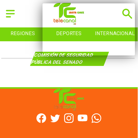
REGIONES
DEPORTES
INTERNACIONAL
COMISIÓN DE SEGURIDAD
PÚBLICA DEL SENADO