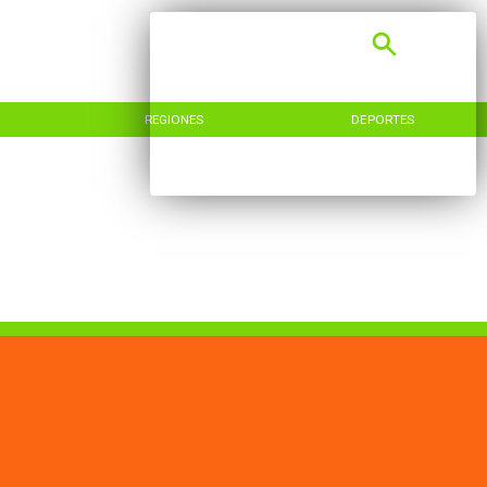
REGIONES
DEPORTES