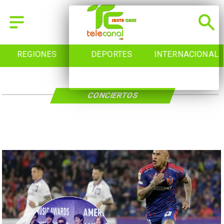
REGIONES
DEPORTES
INTERNACIONAL
CONCIERTOS