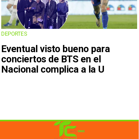
DEPORTES
Eventual visto bueno para
conciertos de BTS en el
Nacional complica a la U