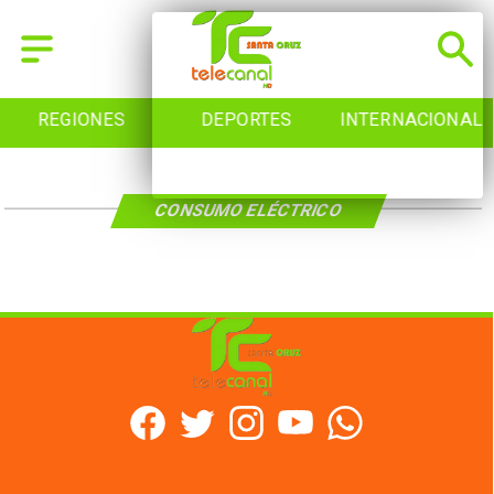
REGIONES
DEPORTES
INTERNACIONAL
CONSUMO ELÉCTRICO