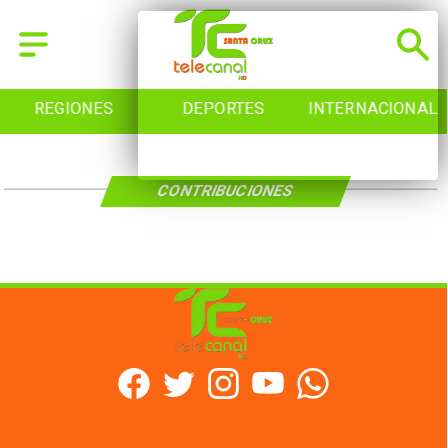
REGIONES
DEPORTES
INTERNACIONAL
CONTRIBUCIONES