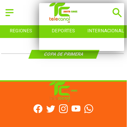
REGIONES
DEPORTES
INTERNACIONAL
COPA DE PRIMERA