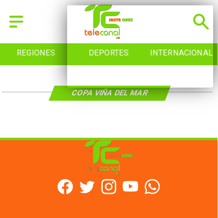
REGIONES
DEPORTES
INTERNACIONAL
COPA VIÑA DEL MAR