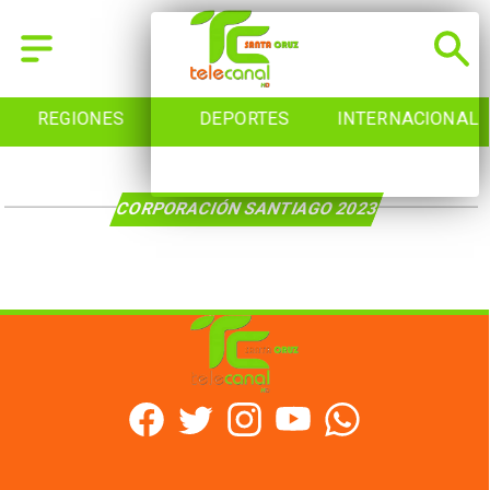
REGIONES
DEPORTES
INTERNACIONAL
CORPORACIÓN SANTIAGO 2023