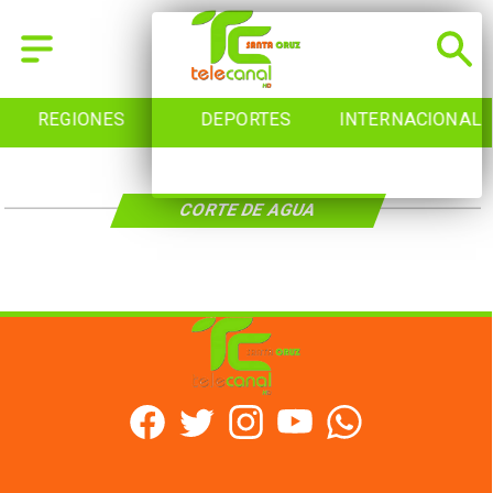
REGIONES
DEPORTES
INTERNACIONAL
CORTE DE AGUA