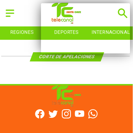
REGIONES
DEPORTES
INTERNACIONAL
CORTE DE APELACIONES