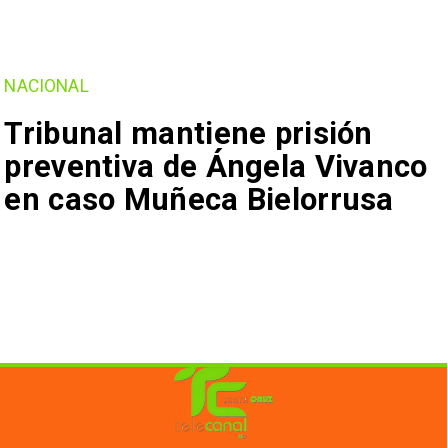
NACIONAL
Tribunal mantiene prisión
preventiva de Ángela Vivanco
en caso Muñeca Bielorrusa