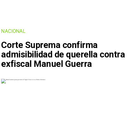
NACIONAL
Corte Suprema confirma
admisibilidad de querella contra
exfiscal Manuel Guerra