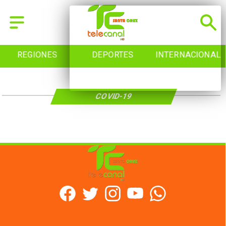
REGIONES
DEPORTES
INTERNACIONAL
COVID-19