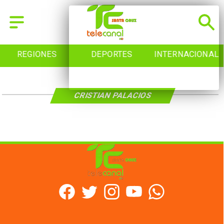
REGIONES
DEPORTES
INTERNACIONAL
CRISTIAN PALACIOS