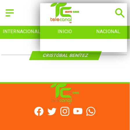
INTERNACIONAL
INICIO
NACIONAL
CRISTÓBAL BENÍTEZ