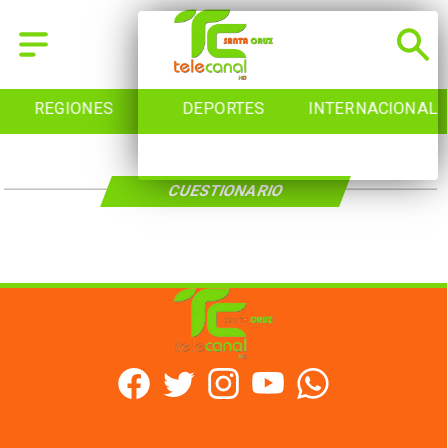
REGIONES
DEPORTES
INTERNACIONAL
CUESTIONARIO