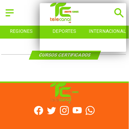
REGIONES
DEPORTES
INTERNACIONAL
CURSOS CERTIFICADOS